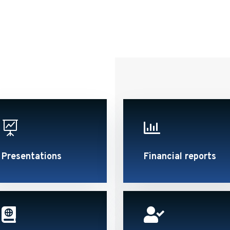


Presentations
Financial reports

