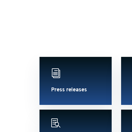
i
Press releases
