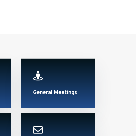

General Meetings
