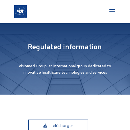
Regulated information
Visiomed Group, an international group dedicated to
innovative healthcare technologies and services
Télécharger