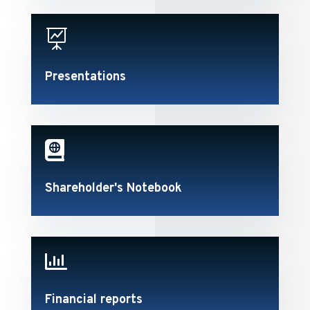

Presentations

Shareholder's Notebook

Financial reports