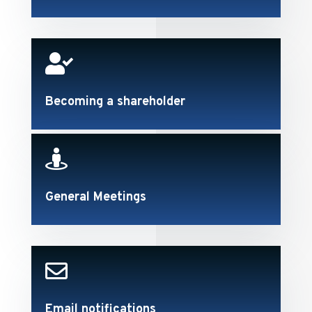

Becoming a shareholder

General Meetings

Email notifications