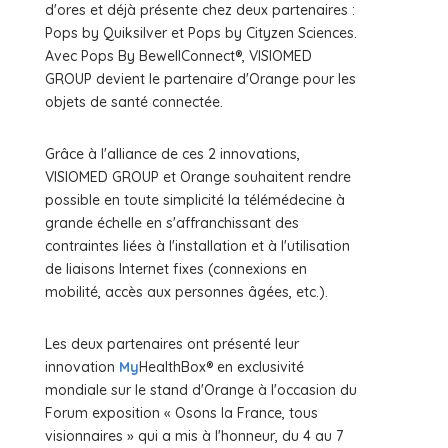
d'ores et déjà présente chez deux partenaires :
Pops by Quiksilver et Pops by Cityzen Sciences.
Avec Pops By BewellConnect®, VISIOMED
GROUP devient le partenaire d'Orange pour les
objets de santé connectée.
Grâce à l'alliance de ces 2 innovations,
VISIOMED GROUP et Orange souhaitent rendre
possible en toute simplicité la télémédecine à
grande échelle en s'affranchissant des
contraintes liées à l'installation et à l'utilisation
de liaisons Internet fixes (connexions en
mobilité, accès aux personnes âgées, etc.).
Les deux partenaires ont présenté leur
innovation
My
HealthBox® en exclusivité
mondiale sur le stand d'Orange à l'occasion du
Forum exposition « Osons la France, tous
visionnaires » qui a mis à l'honneur, du 4 au 7