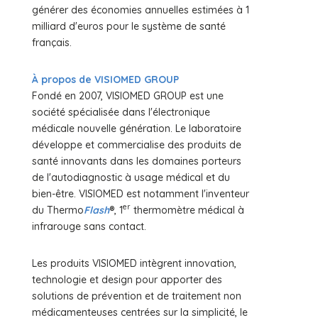
générer des économies annuelles estimées à 1
milliard d'euros pour le système de santé
français.
À propos de VISIOMED GROUP
Fondé en 2007, VISIOMED GROUP est une
société spécialisée dans l'électronique
médicale nouvelle génération. Le laboratoire
développe et commercialise des produits de
santé innovants dans les domaines porteurs
de l'autodiagnostic à usage médical et du
bien-être. VISIOMED est notamment l'inventeur
er
du Thermo
Flash
®, 1
thermomètre médical à
infrarouge sans contact.
Les produits VISIOMED intègrent innovation,
technologie et design pour apporter des
solutions de prévention et de traitement non
médicamenteuses centrées sur la simplicité, le