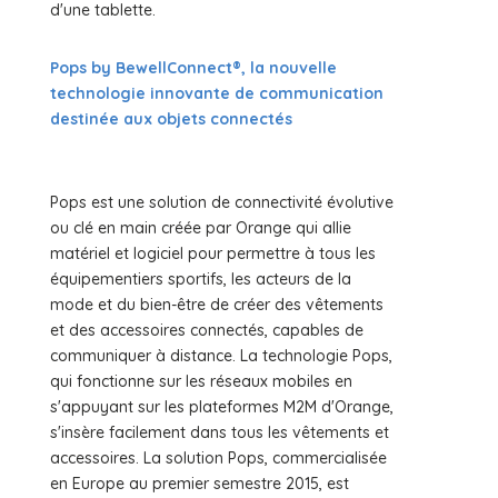
d'une tablette.
Pops by BewellConnect®, la nouvelle
technologie innovante de communication
destinée aux objets connectés
Pops est une solution de connectivité évolutive
ou clé en main créée par Orange qui allie
matériel et logiciel pour permettre à tous les
équipementiers sportifs, les acteurs de la
mode et du bien-être de créer des vêtements
et des accessoires connectés, capables de
communiquer à distance. La technologie Pops,
qui fonctionne sur les réseaux mobiles en
s'appuyant sur les plateformes M2M d'Orange,
s'insère facilement dans tous les vêtements et
accessoires. La solution Pops, commercialisée
en Europe au premier semestre 2015, est