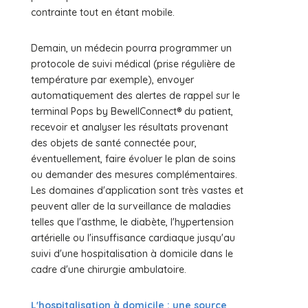
contrainte tout en étant mobile.
Demain, un médecin pourra programmer un
protocole de suivi médical (prise régulière de
température par exemple), envoyer
automatiquement des alertes de rappel sur le
terminal Pops by BewellConnect® du patient,
recevoir et analyser les résultats provenant
des objets de santé connectée pour,
éventuellement, faire évoluer le plan de soins
ou demander des mesures complémentaires.
Les domaines d'application sont très vastes et
peuvent aller de la surveillance de maladies
telles que l'asthme, le diabète, l'hypertension
artérielle ou l'insuffisance cardiaque jusqu'au
suivi d'une hospitalisation à domicile dans le
cadre d'une chirurgie ambulatoire.
L'hospitalisation à domicile : une source