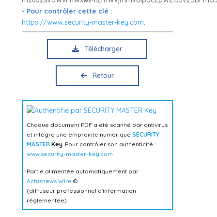
- Pour contrôler cette clé :
https://www.security-master-key.com
.
Télécharger
Retour
Chaque document PDF a été scanné par antivirus
et intègre une empreinte numérique
SECURITY
MASTER
Key
. Pour contrôler son authenticité :
www.security-master-key.com
Partie alimentée automatiquement par
Actusnews Wire
©
(diffuseur professionnel d'information
réglementée)