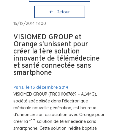
Retour
15/12/2014 18:00
VISIOMED GROUP et
Orange s'unissent pour
créer la 1ère solution
innovante de télémédecine
et santé connectée sans
smartphone
Paris, le 15 décembre 2014
VISIOMED GROUP (FR0011067669 – ALVMG),
société spécialisée dans l'électronique
médicale nouvelle génération, est heureux
d'annoncer son association avec Orange pour
ere
créer la 1
solution de télémédecine sans
smartphone. Cette solution inédite baptisé