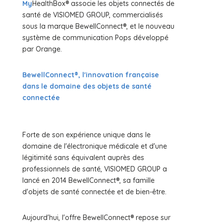
My
HealthBox® associe les objets connectés de
santé de VISIOMED GROUP, commercialisés
sous la marque BewellConnect®, et le nouveau
système de communication Pops développé
par Orange.
BewellConnect®, l'innovation française
dans le domaine des objets de santé
connectée
Forte de son expérience unique dans le
domaine de l'électronique médicale et d'une
légitimité sans équivalent auprès des
professionnels de santé, VISIOMED GROUP a
lancé en 2014 BewellConnect®, sa famille
d'objets de santé connectée et de bien-être.
Aujourd'hui, l'offre BewellConnect® repose sur