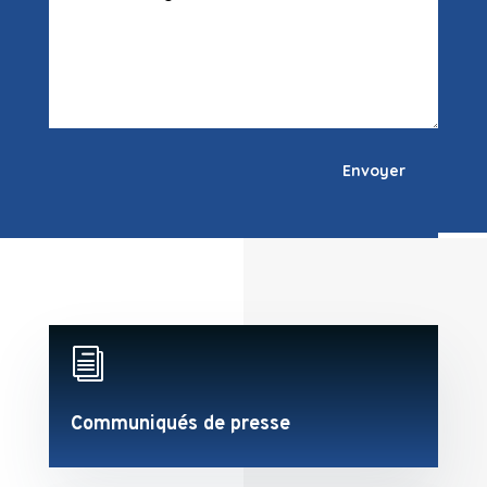
Envoyer
i
Communiqués de presse