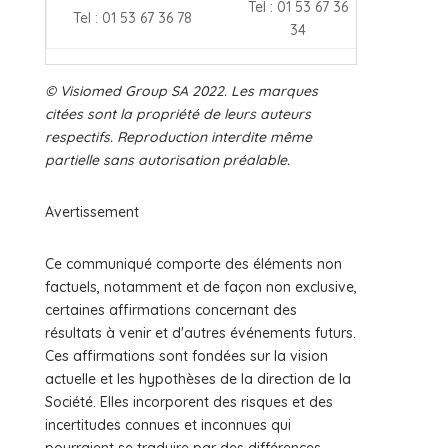
Tel : 01 53 67 36
Tel : 01 53 67 36 78
34
© Visiomed Group SA 2022. Les marques
citées sont la propriété de leurs auteurs
respectifs. Reproduction interdite même
partielle sans autorisation préalable.
Avertissement
Ce communiqué comporte des éléments non
factuels, notamment et de façon non exclusive,
certaines affirmations concernant des
résultats à venir et d'autres événements futurs.
Ces affirmations sont fondées sur la vision
actuelle et les hypothèses de la direction de la
Société. Elles incorporent des risques et des
incertitudes connues et inconnues qui
pourraient se traduire par des différences