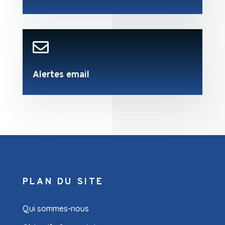

Alertes email
PLAN DU SITE
Qui sommes-nous