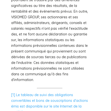
significatives au titre des résultats, de la
rentabilité et des événements prévus. En outre,
VISIOMED GROUP, ses actionnaires et ses
affiliés, administrateurs, dirigeants, conseils et
salariés respectifs n'ont pas vérifié l'exactitude
des, et ne font aucune déclaration ou garantie
sur, les informations statistiques ou les
informations prévisionnelles contenues dans le
présent communiqué qui proviennent ou sont
dérivées de sources tierces ou de publications
de l'industrie. Ces données statistiques et
informations prévisionnelles ne sont utilisées
dans ce communiqué qu'à des fins
d'information.
[1]
Le tableau de suivi des obligations
convertibles et bons de souscriptions d'actions
émis est disponible sur le site Internet de la