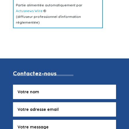
Partie alimentée automatiquement par
Actusnews Wire
©
(diffuseur professionnel d'information
réglementée)
Contactez-nous