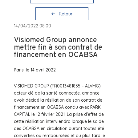
Retour
14/04/2022 08:00
Visiomed Group annonce
mettre fin à son contrat de
financement en OCABSA
Paris, le 14 avril 2022
VISIOMED GROUP (FR0013481835 – ALVMG),
acteur clé de la santé connectée, annonce
avoir décidé la résiliation de son contrat de
financement en OCABSA conclu avec PARK
CAPITAL le 12 février 2021. La prise d'effet de
cette résiliation interviendra lorsque le solde
des OCABSA en circulation auront toutes été
converties ou remboursées et au plus tard le