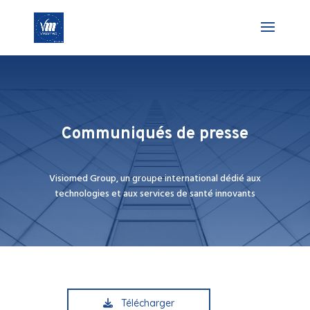
Communiqués de presse
Visiomed Group, un groupe international dédié aux
technologies et aux services de santé innovants
Télécharger