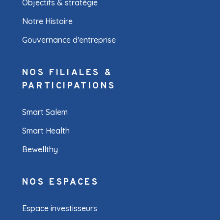
Objectifs & stratégie
Notre Histoire
Gouvernance d'entreprise
NOS FILIALES &
PARTICIPATIONS
Smart Salem
Smart Health
Bewellthy
NOS ESPACES
Espace investisseurs