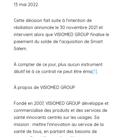
13 mai 2022.
Cette décision fait suite à l'intention de
résiliation annoncée le 30 novembre 2021 et
intervient alors que VISIOMED GROUP finalise le
paiement du solde de l'acquisition de Smart
Salem.
À compter de ce jour, plus aucun instrument
dilutif lié à ce contrat ne peut être émis
[1]
.
À propos de VISIOMED GROUP
Fondé en 2007, VISIOMED GROUP développe et
commercialise des produits et des services de
santé innovants centrés sur les usages. Sa
mission : mettre l'innovation au service de la
santé de tous, en partant des besoins de