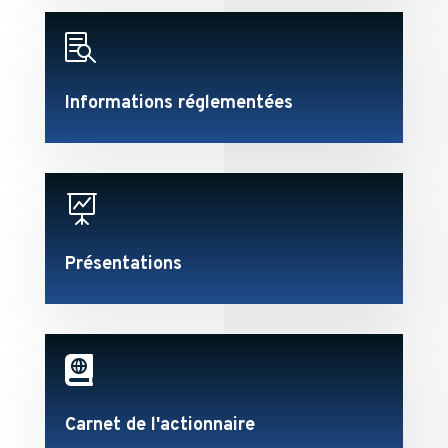

Informations réglementées

Présentations

Carnet de l'actionnaire