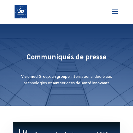
Communiqués de presse
Visiomed Group, un groupe international dédié aux
technologies et aux services de santé innovants
