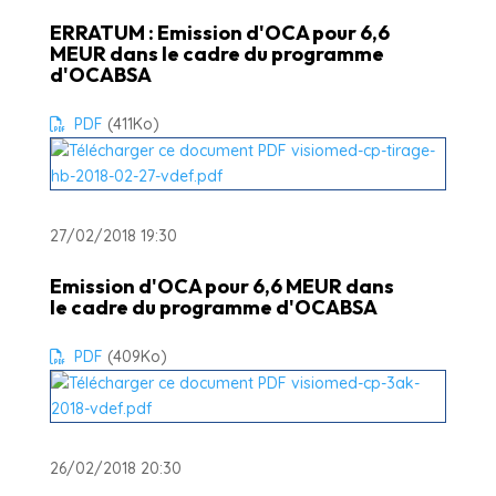
ERRATUM : Emission d'OCA pour 6,6
MEUR dans le cadre du programme
d'OCABSA
PDF
(411
Ko
)
27/02/2018 19:30
Emission d'OCA pour 6,6 MEUR dans
le cadre du programme d'OCABSA
PDF
(409
Ko
)
26/02/2018 20:30