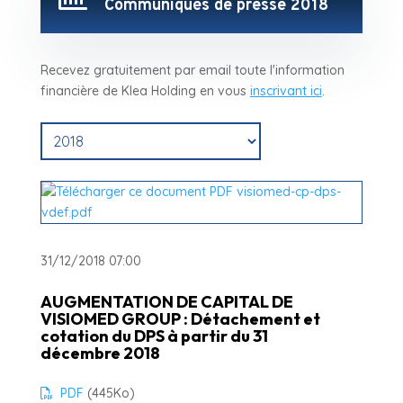
Communiqués de presse 2018
Recevez gratuitement par email toute l'information
financière de Klea Holding en vous
inscrivant ici
.
31/12/2018 07:00
AUGMENTATION DE CAPITAL DE
VISIOMED GROUP : Détachement et
cotation du DPS à partir du 31
décembre 2018
PDF
(445
Ko
)