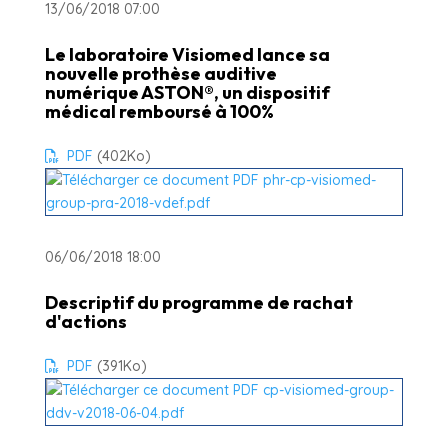
13/06/2018 07:00
Le laboratoire Visiomed lance sa
nouvelle prothèse auditive
numérique ASTON®, un dispositif
médical remboursé à 100%
PDF
(402
Ko
)
06/06/2018 18:00
Descriptif du programme de rachat
d'actions
PDF
(391
Ko
)