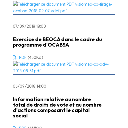
07/09/2018 18:00
Exercice de BEOCA dans le cadre du
programme d'OCABSA
PDF
(450
Ko
)
06/09/2018 14:00
Information relative au nombre
total de droits de vote et au nombre
d'actions composant le capital
social