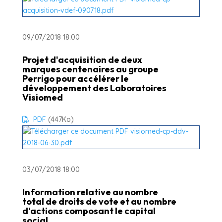
09/07/2018 18:00
Projet d'acquisition de deux
marques centenaires au groupe
Perrigo pour accélérer le
développement des Laboratoires
Visiomed
PDF
(447
Ko
)
03/07/2018 18:00
Information relative au nombre
total de droits de vote et au nombre
d'actions composant le capital
social