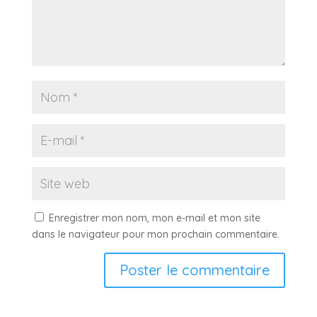
Enregistrer mon nom, mon e-mail et mon site
dans le navigateur pour mon prochain commentaire.