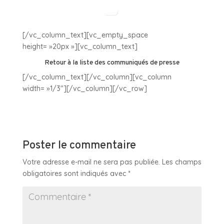
[/vc_column_text][vc_empty_space
height= »20px »][vc_column_text]
Retour à la liste des communiqués de presse
[/vc_column_text][/vc_column][vc_column
width= »1/3″][/vc_column][/vc_row]
Poster le commentaire
Votre adresse e-mail ne sera pas publiée.
Les champs
obligatoires sont indiqués avec
*