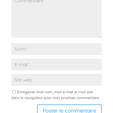
Enregistrer mon nom, mon e-mail et mon site
dans le navigateur pour mon prochain commentaire.