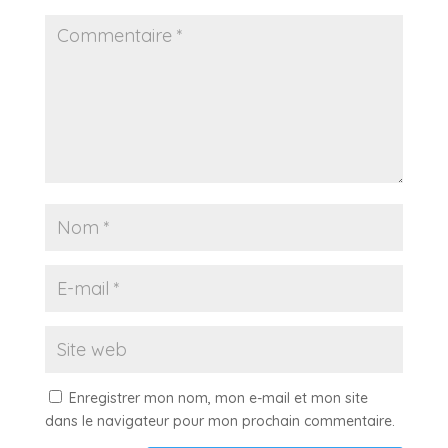
Enregistrer mon nom, mon e-mail et mon site
dans le navigateur pour mon prochain commentaire.