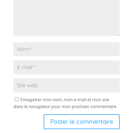
Enregistrer mon nom, mon e-mail et mon site
dans le navigateur pour mon prochain commentaire.