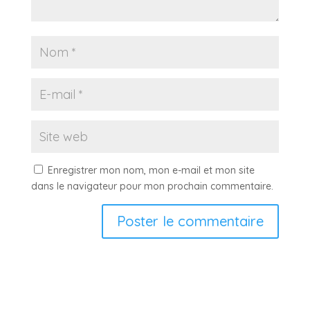
Enregistrer mon nom, mon e-mail et mon site
dans le navigateur pour mon prochain commentaire.