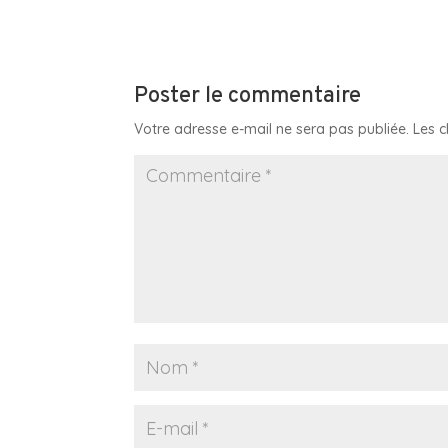
Poster le commentaire
Votre adresse e-mail ne sera pas publiée.
Les 