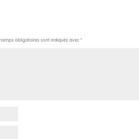
champs obligatoires sont indiqués avec
*