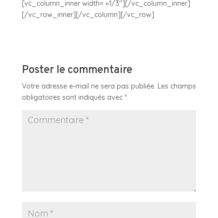
[vc_column_inner width= »1/3″][/vc_column_inner]
[/vc_row_inner][/vc_column][/vc_row]
Poster le commentaire
Votre adresse e-mail ne sera pas publiée.
Les champs
obligatoires sont indiqués avec
*