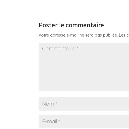
Poster le commentaire
Votre adresse e-mail ne sera pas publiée.
Les 