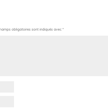
champs obligatoires sont indiqués avec
*