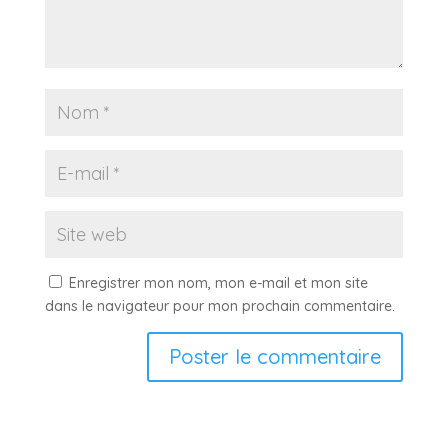
Enregistrer mon nom, mon e-mail et mon site
dans le navigateur pour mon prochain commentaire.