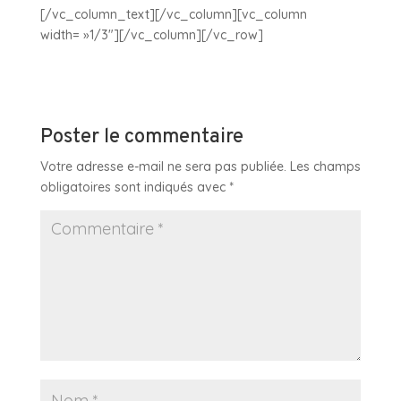
[/vc_column_text][/vc_column][vc_column
width= »1/3″][/vc_column][/vc_row]
Poster le commentaire
Votre adresse e-mail ne sera pas publiée.
Les champs
obligatoires sont indiqués avec
*