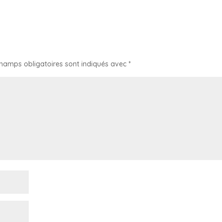
champs obligatoires sont indiqués avec
*