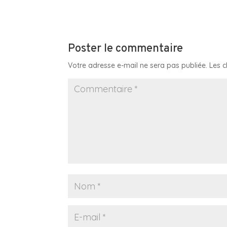
Poster le commentaire
Votre adresse e-mail ne sera pas publiée.
Les 