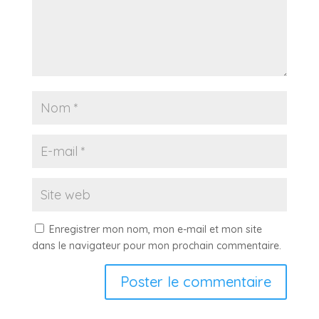
Enregistrer mon nom, mon e-mail et mon site
dans le navigateur pour mon prochain commentaire.