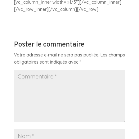
[vc_column_inner width= »1/3″][/vc_column_inner]
[/vc_row_inner][/vc_column][/vc_row]
Poster le commentaire
Votre adresse e-mail ne sera pas publiée.
Les champs
obligatoires sont indiqués avec
*