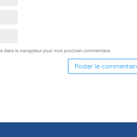
te dans le navigateur pour mon prochain commentaire.