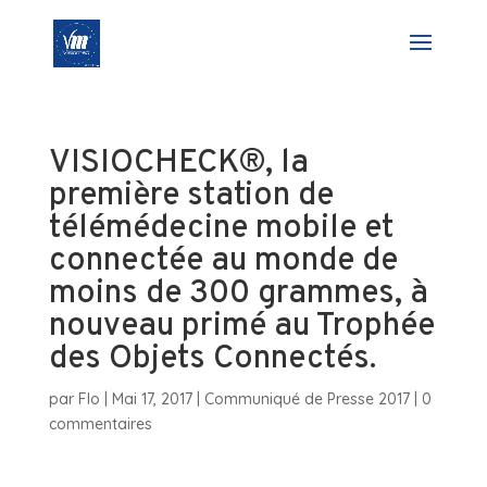
VISIOCHECK®, la
première station de
télémédecine mobile et
connectée au monde de
moins de 300 grammes, à
nouveau primé au Trophée
des Objets Connectés.
par
Flo
|
Mai 17, 2017
|
Communiqué de Presse 2017
|
0
commentaires