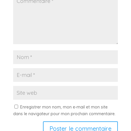
Enregistrer mon nom, mon e-mail et mon site
dans le navigateur pour mon prochain commentaire.