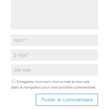
Enregistrer mon nom, mon e-mail et mon site
dans le navigateur pour mon prochain commentaire.