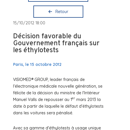
Retour
15/10/2012 18:00
Décision favorable du
Gouvernement français sur
les éthylotests
Paris, le 15 octobre 2012
VISIOMED® GROUP, leader français de
l'électronique médicale nouvelle génération, se
félicite de la décision du ministre de l'Intérieur
er
Manuel Valls de repousser au 1
mars 2013 la
date à partir de laquelle le défaut d'éthylotests
dans les voitures sera pénalisé.
Avec sa gamme d'éthylotests à usage unique