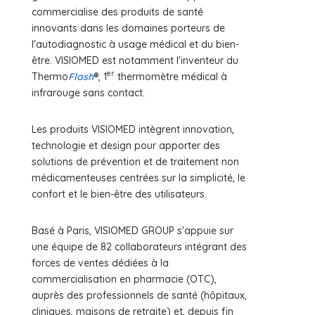
commercialise des produits de santé
innovants dans les domaines porteurs de
l'autodiagnostic à usage médical et du bien-
être. VISIOMED est notamment l'inventeur du
er
Thermo
Flash
®, 1
thermomètre médical à
infrarouge sans contact.
Les produits VISIOMED intègrent innovation,
technologie et design pour apporter des
solutions de prévention et de traitement non
médicamenteuses centrées sur la simplicité, le
confort et le bien-être des utilisateurs.
Basé à Paris, VISIOMED GROUP s'appuie sur
une équipe de 82 collaborateurs intégrant des
forces de ventes dédiées à la
commercialisation en pharmacie (OTC),
auprès des professionnels de santé (hôpitaux,
cliniques, maisons de retraite) et, depuis fin