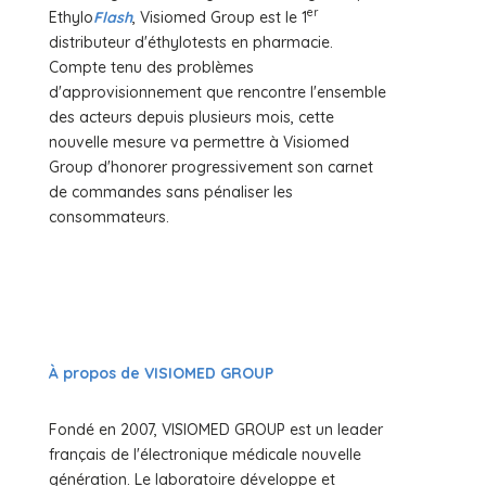
er
Ethylo
Flash
, Visiomed Group est le 1
distributeur d'éthylotests en pharmacie.
Compte tenu des problèmes
d'approvisionnement que rencontre l'ensemble
des acteurs depuis plusieurs mois, cette
nouvelle mesure va permettre à Visiomed
Group d'honorer progressivement son carnet
de commandes sans pénaliser les
consommateurs.
À propos de VISIOMED GROUP
Fondé en 2007, VISIOMED GROUP est un leader
français de l'électronique médicale nouvelle
génération. Le laboratoire développe et