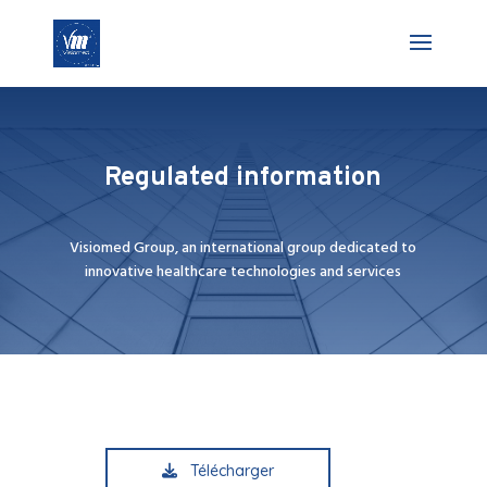
Regulated information
Visiomed Group, an international group dedicated to
innovative healthcare technologies and services
Télécharger