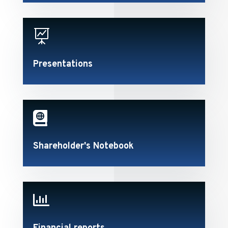

Presentations

Shareholder's Notebook
