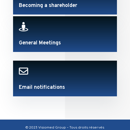
Becoming a shareholder

General Meetings

Email notifications
© 2023 Visiomed Group – Tous droits réservés