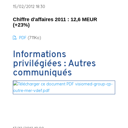
15/02/2012 18:30
Chiffre d'affaires 2011 : 12,6 MEUR
(+23%)
PDF
(711
Ko
)
Informations
privilégiées : Autres
communiqués