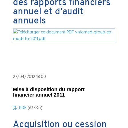
des rapports financiers
annuel et d'audit
annuels
27/04/2012 18:00
Mise à disposition du rapport
financier annuel 2011
PDF
(638
Ko
)
Acquisition ou cession