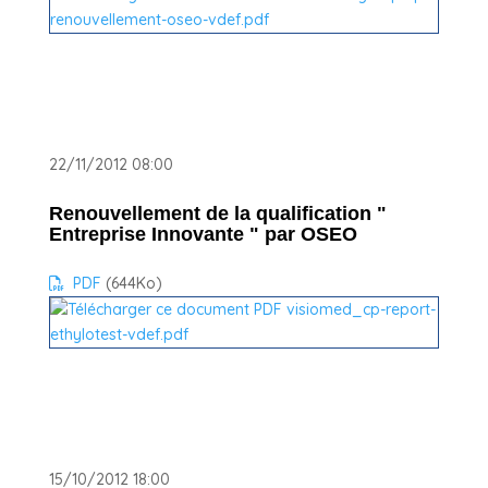
22/11/2012 08:00
Renouvellement de la qualification "
Entreprise Innovante " par OSEO
PDF
(644
Ko
)
15/10/2012 18:00