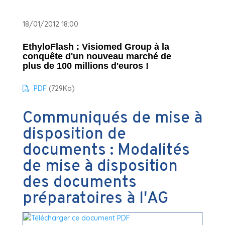
18/01/2012 18:00
EthyloFlash : Visiomed Group à la
conquête d'un nouveau marché de
plus de 100 millions d'euros !
PDF
(729
Ko
)
Communiqués de mise à
disposition de
documents : Modalités
de mise à disposition
des documents
préparatoires à l'AG