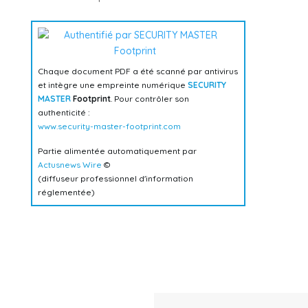
Chaque document PDF a été scanné par antivirus
et intègre une empreinte numérique
SECURITY
MASTER
Footprint
. Pour contrôler son
authenticité :
www.security-master-footprint.com
Partie alimentée automatiquement par
Actusnews Wire
©
(diffuseur professionnel d'information
réglementée)