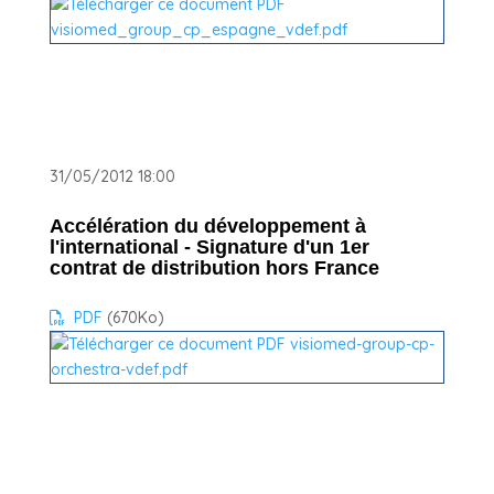
31/05/2012 18:00
Accélération du développement à
l'international - Signature d'un 1er
contrat de distribution hors France
PDF
(670
Ko
)