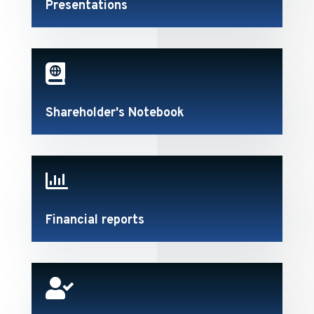
Presentations

Shareholder's Notebook

Financial reports
