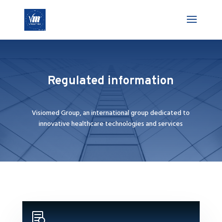
Regulated information
Visiomed Group, an international group dedicated to
innovative healthcare technologies and services
