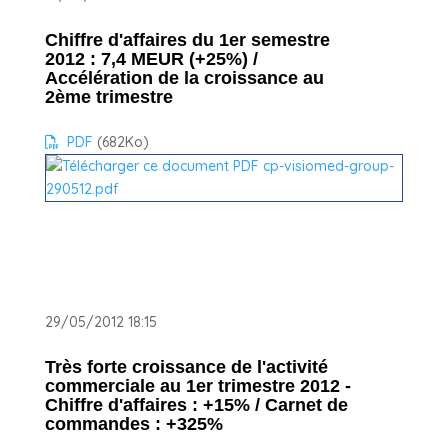
Chiffre d'affaires du 1er semestre
2012 : 7,4 MEUR (+25%) /
Accélération de la croissance au
2ème trimestre
PDF
(682
Ko
)
29/05/2012 18:15
Très forte croissance de l'activité
commerciale au 1er trimestre 2012 -
Chiffre d'affaires : +15% / Carnet de
commandes : +325%