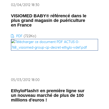
02/04/2012 18:30
VISIOMED BABY® référencé dans le
plus grand magasin de puériculture
en France
PDF
(722
Ko
)
05/03/2012 18:00
EthyloFlash® en première ligne sur
un nouveau marché de plus de 100
millions d'euros !