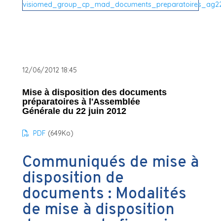
12/06/2012 18:45
Mise à disposition des documents
préparatoires à l'Assemblée
Générale du 22 juin 2012
PDF
(649
Ko
)
Communiqués de mise à
disposition de
documents : Modalités
de mise à disposition