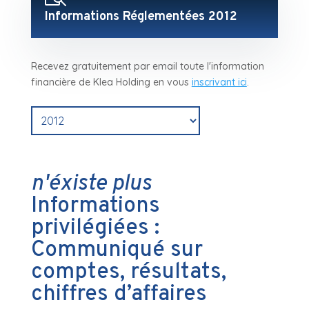
Informations Réglementées 2012
Recevez gratuitement par email toute l'information
financière de Klea Holding en vous
inscrivant ici
.
n'éxiste plus
Informations
privilégiées :
Communiqué sur
comptes, résultats,
chiffres d’affaires