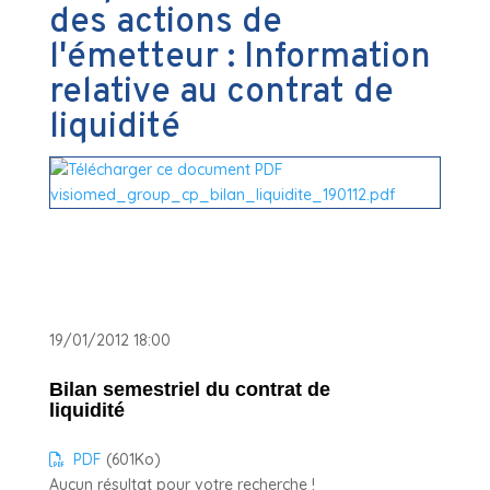
des actions de
l'émetteur : Information
relative au contrat de
liquidité
19/01/2012 18:00
Bilan semestriel du contrat de
liquidité
PDF
(601
Ko
)
Aucun résultat pour votre recherche !